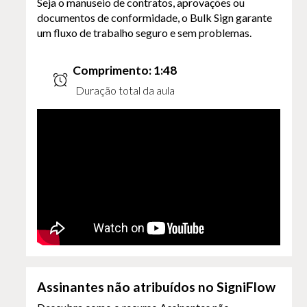
Seja o manuseio de contratos, aprovações ou
documentos de conformidade, o Bulk Sign garante
um fluxo de trabalho seguro e sem problemas.
Comprimento: 1:48
Duração total da aula
Assinantes não atribuídos no SigniFlow