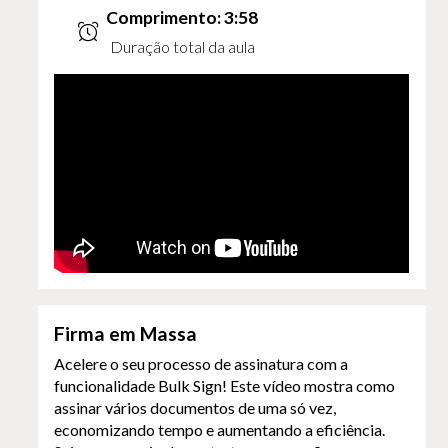
Comprimento: 3:58
Duração total da aula
Firma em Massa
Acelere o seu processo de assinatura com a
funcionalidade Bulk Sign! Este vídeo mostra como
assinar vários documentos de uma só vez,
economizando tempo e aumentando a eficiência.