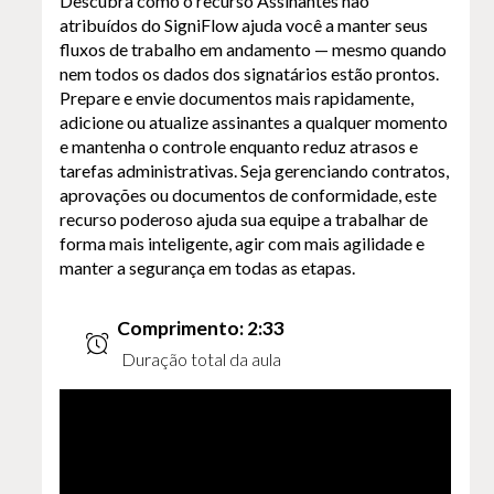
Descubra como o recurso Assinantes não
atribuídos do SigniFlow ajuda você a manter seus
fluxos de trabalho em andamento — mesmo quando
nem todos os dados dos signatários estão prontos.
Prepare e envie documentos mais rapidamente,
adicione ou atualize assinantes a qualquer momento
e mantenha o controle enquanto reduz atrasos e
tarefas administrativas. Seja gerenciando contratos,
aprovações ou documentos de conformidade, este
recurso poderoso ajuda sua equipe a trabalhar de
forma mais inteligente, agir com mais agilidade e
manter a segurança em todas as etapas.
Comprimento: 2:33
Duração total da aula