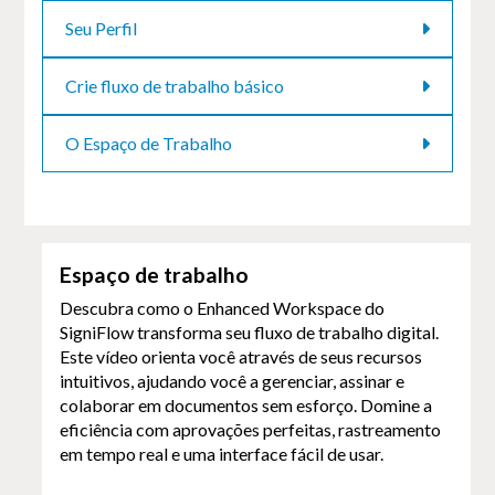
Seu Perfil
Crie fluxo de trabalho básico
O Espaço de Trabalho
Espaço de trabalho
Descubra como o Enhanced Workspace do
SigniFlow transforma seu fluxo de trabalho digital.
Este vídeo orienta você através de seus recursos
intuitivos, ajudando você a gerenciar, assinar e
colaborar em documentos sem esforço. Domine a
eficiência com aprovações perfeitas, rastreamento
em tempo real e uma interface fácil de usar.