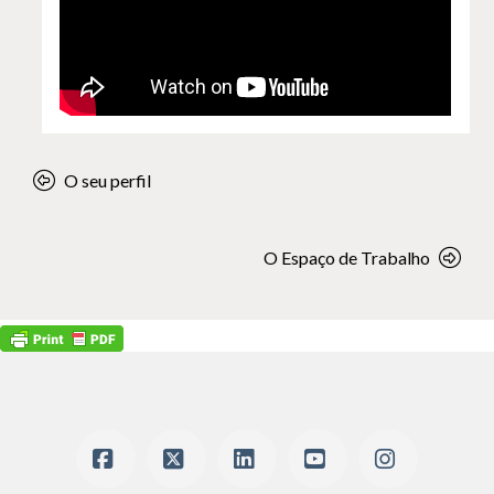
O seu perfil
O Espaço de Trabalho