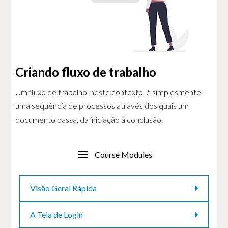
Criando fluxo de trabalho
Um fluxo de trabalho, neste contexto, é simplesmente
uma sequência de processos através dos quais um
documento passa, da iniciação à conclusão.
Course Modules
Visão Geral Rápida
A Tela de Login